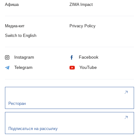
Афиша
ZIMA Impact
Медиа-кит
Privacy Policy
Switch to English
Instagram
Facebook
Telegram
YouTube
Ресторан
Подписаться на рассылку