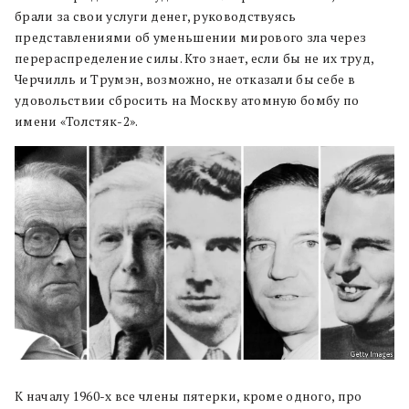
брали за свои услуги денег, руководствуясь
представлениями об уменьшении мирового зла через
перераспределение силы. Кто знает, если бы не их труд,
Черчилль и Трумэн, возможно, не отказали бы себе в
удовольствии сбросить на Москву атомную бомбу по
имени «Толстяк-2».
К началу 1960-х все члены пятерки, кроме одного, про