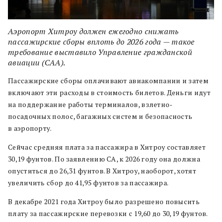
Аэропорт Хитроу должен ежегодно снижать
пассажирские сборы вплоть до 2026 года — такое
требование выставило Управление гражданской
авиации (CAA).
Пассажирские сборы оплачивают авиакомпании и затем
включают эти расходы в стоимость билетов. Деньги идут
на поддержание работы терминалов, взлетно-
посадочных полос, багажных систем и безопасность
в аэропорту.
Сейчас средняя плата за пассажира в Хитроу составляет
30,19 фунтов. По заявлению CA, к 2026 году она должна
опуститься до 26,31 фунтов. В Хитроу, наоборот, хотят
увеличить сбор до 41,95 фунтов за пассажира.
В декабре 2021 года Хитроу было разрешено повысить
плату за пассажирские перевозки с 19,60 до 30,19 фунтов.