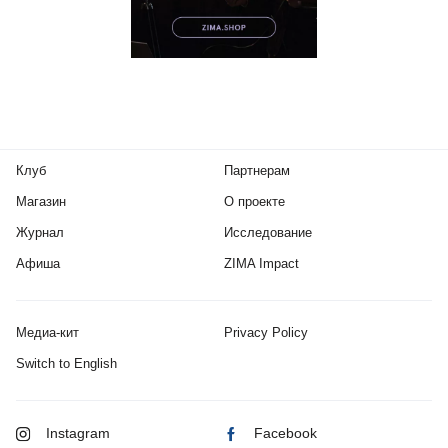
Клуб
Партнерам
Магазин
О проекте
Журнал
Исследование
Афиша
ZIMA Impact
Медиа-кит
Privacy Policy
Switch to English
Instagram
Facebook