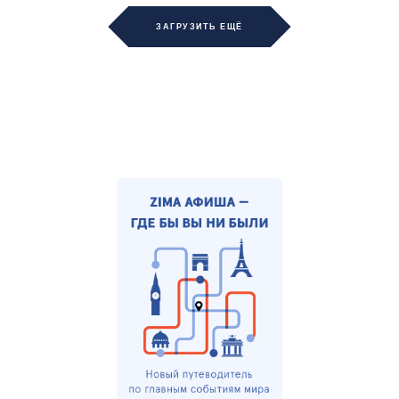
ЗАГРУЗИТЬ ЕЩЁ