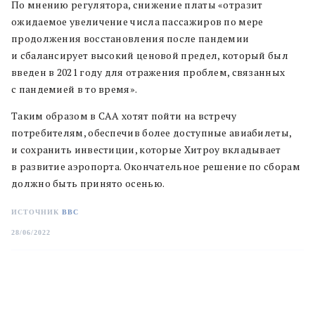
По мнению регулятора, снижение платы «отразит
ожидаемое увеличение числа пассажиров по мере
продолжения восстановления после пандемии
и сбалансирует высокий ценовой предел, который был
введен в 2021 году для отражения проблем, связанных
с пандемией в то время».
Таким образом в САА хотят пойти на встречу
потребителям, обеспечив более доступные авиабилеты,
и сохранить инвестиции, которые Хитроу вкладывает
в развитие аэропорта. Окончательное решение по сборам
должно быть принято осенью.
ИСТОЧНИК
BBC
28/06/2022