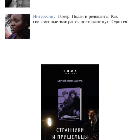
Интересно /
Гомер, Нолан и релоканты. Как
современные эмигранты повторяют путь Одиссея