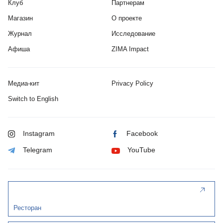
Клуб
Партнерам
Магазин
О проекте
Журнал
Исследование
Афиша
ZIMA Impact
Медиа-кит
Privacy Policy
Switch to English
Instagram
Facebook
Telegram
YouTube
Ресторан