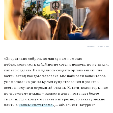
ФОТО: UNSPLASH
«Оперативно собрать команду нам помогло
небезразличие людей. Многие хотели помочь, но не знали,
как это сделать. Нам удалось создать организацию, где
важен вклад каждого человека. Мы набирали волонтеров
уже несколько раз за время существования проекта и
всегда получали огромный отклик. Кстати, волонтеры нам
по-прежнему нужны — заявок в день поступает более
тысячи. Если кому-то станет интересно, то анкету можно
найти в
нашем инстаграме
», — объясняет Натурико.