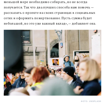
меньшей мере необходимо собирать, но не всегда
получается. Так что два лучших способа нам помочь —
рассказать о проекте на своих страницах в социальных
сетях и оформить пожертвование. Пусть сумма будет
небольшой, но это уже важный вклад», — добавляет она.
ФОТО: UNSPLASH