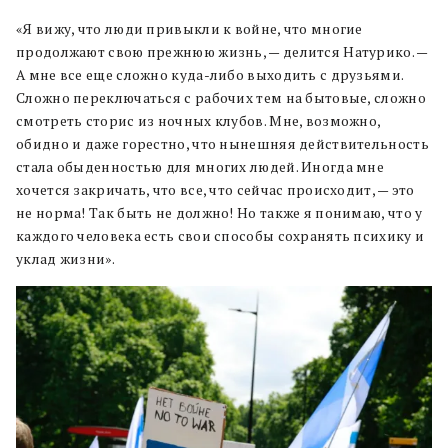
«Я вижу, что люди привыкли к войне, что многие
продолжают свою прежнюю жизнь, — делится Натурико. —
А мне все еще сложно куда-либо выходить с друзьями.
Сложно переключаться с рабочих тем на бытовые, сложно
смотреть сторис из ночных клубов. Мне, возможно,
обидно и даже горестно, что нынешняя действительность
стала обыденностью для многих людей. Иногда мне
хочется закричать, что все, что сейчас происходит, — это
не норма! Так быть не должно! Но также я понимаю, что у
каждого человека есть свои способы сохранять психику и
уклад жизни».