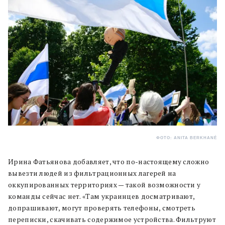
ФОТО: ANITA BERKHANÉ
Ирина Фатьянова добавляет, что по-настоящему сложно
вывезти людей из фильтрационных лагерей на
оккупированных территориях — такой возможности у
команды сейчас нет. «Там украинцев досматривают,
допрашивают, могут проверять телефоны, смотреть
переписки, скачивать содержимое устройства. Фильтруют