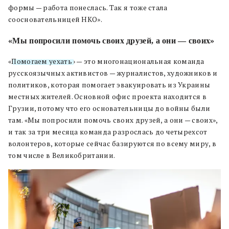
формы — работа понеслась. Так я тоже стала
соосновательницей НКО».
«Мы попросили помочь своих друзей, а они — своих»
«
Помогаем уехать
» — это многонациональная команда
русскоязычных активистов — журналистов, художников и
политиков, которая помогает эвакуировать из Украины
местных жителей. Основной офис проекта находится в
Грузии, потому что его основательницы до войны были
там. «Мы попросили помочь своих друзей, а они — своих»,
и так за три месяца команда разрослась до четырехсот
волонтеров, которые сейчас базируются по всему миру, в
том числе в Великобритании.