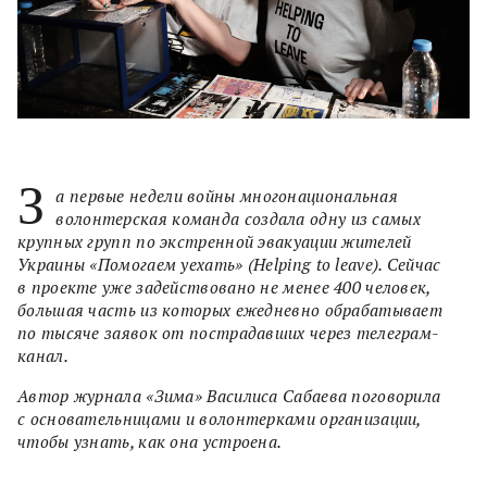
З
а первые недели войны многонациональная
волонтерская команда создала одну из самых
крупных групп по экстренной эвакуации жителей
Украины «Помогаем уехать» (Helping to leave). Сейчас
в проекте уже задействовано не менее 400 человек,
большая часть из которых ежедневно обрабатывает
по тысяче заявок от пострадавших через телеграм-
канал.
Автор журнала «Зима» Василиса Сабаева поговорила
с основательницами и волонтерками организации,
чтобы узнать, как она устроена.