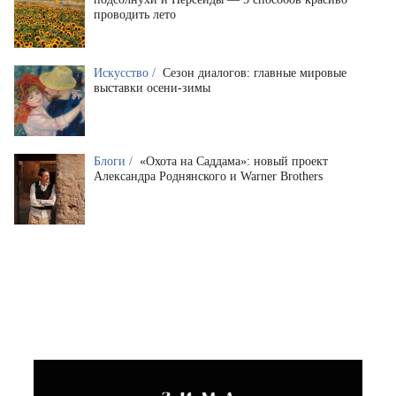
проводить лето
Искусство /
Сезон диалогов: главные мировые
выставки осени-зимы
Блоги /
«Охота на Саддама»: новый проект
Александра Роднянского и Warner Brothers