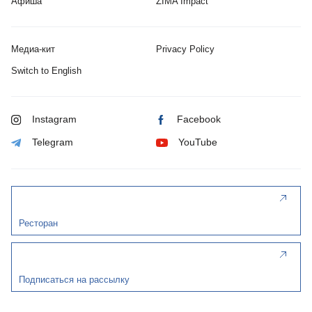
Афиша
ZIMA Impact
Медиа-кит
Privacy Policy
Switch to English
Instagram
Facebook
Telegram
YouTube
Ресторан
Подписаться на рассылку