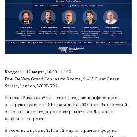
Когда
: 11-12 марта, 10.00 – 16.00
Где
: De Vere Grand Connaught Rooms, 61-65 Great Queen
Street, London, WC2B 5DA
Eurasian Business Week – это ежегодная конференция,
которую студенты LSE проводят с 2007 года. Этой весной,
впервые за два года, она возвращается в Лондон в
оффлайн-формате.
В течение двух дней, 11 и 12 марта, в рамках форума