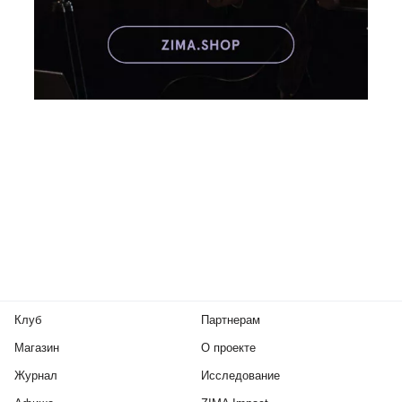
Клуб
Партнерам
Магазин
О проекте
Журнал
Исследование