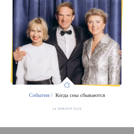
События /
Когда сны сбываются
14 ЯНВАРЯ 2026