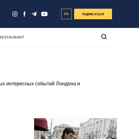
EN
ПОДПИСАТЬСЯ
 RESTAURANT
мых интересных событий Лондона и