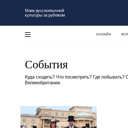
Маяк русскоязычной
культуры за рубежом
ОНЛАЙН
ЖУ
События
Куда сходить? Что посмотреть? Где побывать?
Великобритании.