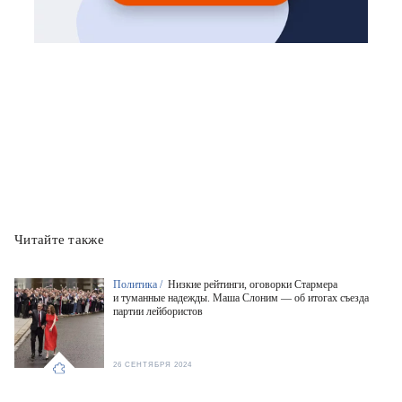
Читайте также
Политика /
Низкие рейтинги, оговорки Стармера
и туманные надежды. Маша Слоним — об итогах съезда
партии лейбористов
26 СЕНТЯБРЯ 2024