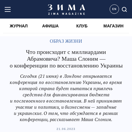
EN
ЖУРНАЛ
АФИША
КЛУБ
МАГАЗИН
ОБРАЗ ЖИЗНИ
Что происходит с миллиардами
Абрамовича? Маша Слоним —
о конференции по восстановлению Украины
Сегодня (21 июня) в Лондоне открывается
конференция по восстановлению Украины, во время
которой страна будет пытаться привлечь
средства для финансирования бюджета
и послевоенного восстановления. В ней принимают
участие и политики, и бизнесмены — западные
и украинские. О том, что обсуждается в рамках
конференции, рассказывает Маша Слоним.
21.06.2023