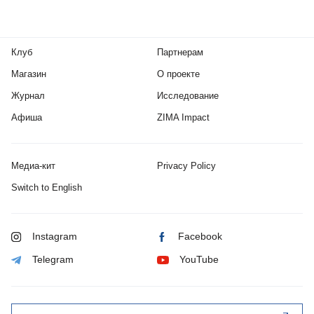
Клуб
Партнерам
Магазин
О проекте
Журнал
Исследование
Афиша
ZIMA Impact
Медиа-кит
Privacy Policy
Switch to English
Instagram
Facebook
Telegram
YouTube