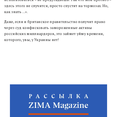
здесь этого не случится, просто спустят на тормозах. Но,
как знать …».
Даже, если и британское правительство получит право
через суд конфисковать замороженные активы
российских миллиардеров, это займет уйму времени,
которого, увы, у Украины нет!