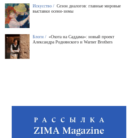
Искусство /
Сезон диалогов: главные мировые
выставки осени-зимы
Блоги /
«Охота на Саддама»: новый проект
Александра Роднянского и Warner Brothers