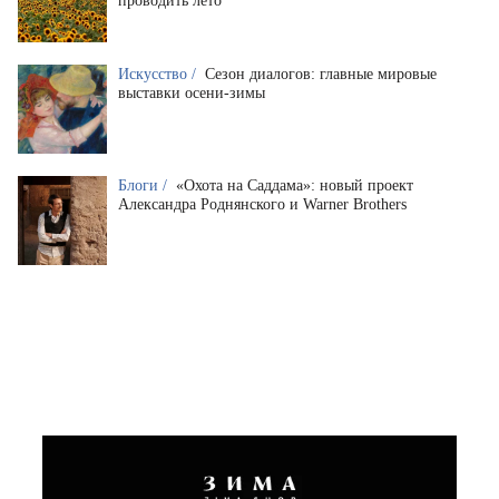
проводить лето
Искусство /
Сезон диалогов: главные мировые
выставки осени-зимы
Блоги /
«Охота на Саддама»: новый проект
Александра Роднянского и Warner Brothers