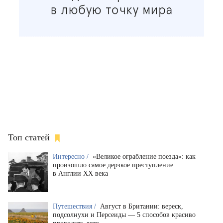
Топ статей
Интересно /
«Великое ограбление поезда»: как
произошло самое дерзкое преступление
в Англии XX века
Путешествия /
Август в Британии: вереск,
подсолнухи и Персеиды — 5 способов красиво