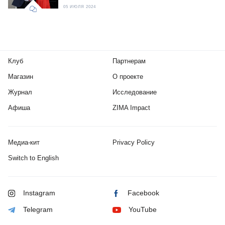
05 ИЮЛЯ 2024
Клуб
Партнерам
Магазин
О проекте
Журнал
Исследование
Афиша
ZIMA Impact
Медиа-кит
Privacy Policy
Switch to English
Instagram
Facebook
Telegram
YouTube