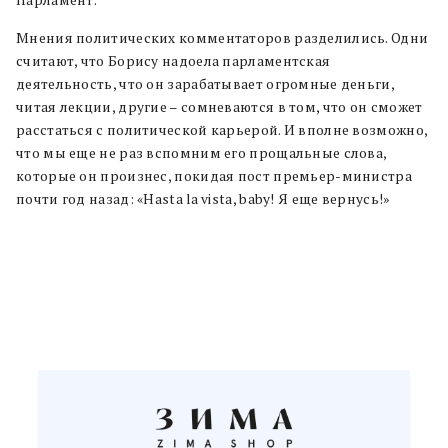
Парламент.
Мнения политических комментаторов разделились. Одни
считают, что Борису надоела парламентская
деятельность, что он зарабатывает огромные деньги,
читая лекции, другие – сомневаются в том, что он сможет
расстаться с политической карьерой. И вполне возможно,
что мы еще не раз вспомним его прощальные слова,
которые он произнес, покидая пост премьер-министра
почти год назад: «Hasta la vista, baby! Я еще вернусь!»