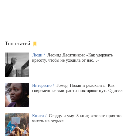
Топ статей
Люди /
Леонид Десятников: «Как удержать
красоту, чтобы не уходила от нас…»
Интересно /
Гомер, Нолан и релоканты. Как
современные эмигранты повторяют путь Одиссея
Книги /
Сердцу и уму: 8 книг, которые приятно
читать на отдыхе