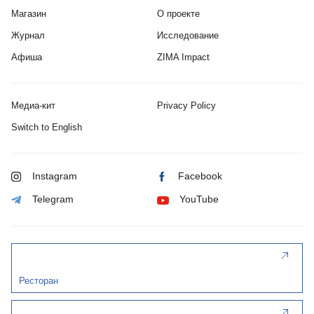
Магазин
О проекте
Журнал
Исследование
Афиша
ZIMA Impact
Медиа-кит
Privacy Policy
Switch to English
Instagram
Facebook
Telegram
YouTube
Ресторан