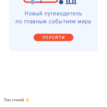
Топ статей