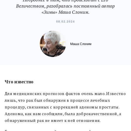
Величеством, разобралась постоянный автор
«Зимы» Маша Слоним.
08.02.2024
Маша Слоним
Что известно
Для медицинских прогнозов фактов очень мало. Известно
лишь, что рак был обнаружен в процессе лечебных
процедур, связанных с коррекцией аденомы простаты.
Аденома, как нам сообщили, была доброкачественной, а
обнаруженный рак не имеет к ней отношения.