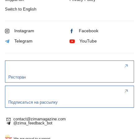
Switch to English
Instagram
Facebook
Telegram
YouTube
Ресторан
Подписаться на рассылку
contact@zimamagazine.com
@zima_feedback_bot
We are proud to support