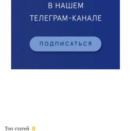
Топ статей