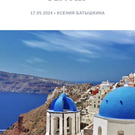
17.05.2024
КСЕНИЯ БАТЫШКИНА