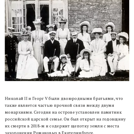
Николай II и Георг V были двоюродными братьями, что
также является частью прочной связи между двумя
монархиями. Сегодня на острове установлен памятник
российской царской семье. Он был открыт на годовщину
их смерти в 2018-м и содержит щепотку земли с места
захоронения Романовых в Екатеринбурге.