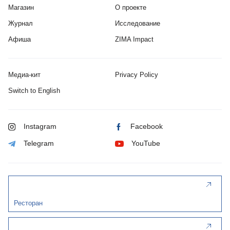
Магазин
О проекте
Журнал
Исследование
Афиша
ZIMA Impact
Медиа-кит
Privacy Policy
Switch to English
Instagram
Facebook
Telegram
YouTube
Ресторан