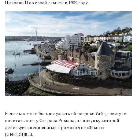
Николай II со своей семьей в 1909 году.
Если вы хотите больше узнать об острове Уайт, советуем
почитать книгу Стефана Романа, на покупку которой
действует специальный промокод от «Зимы»:
JUNETOUR24.