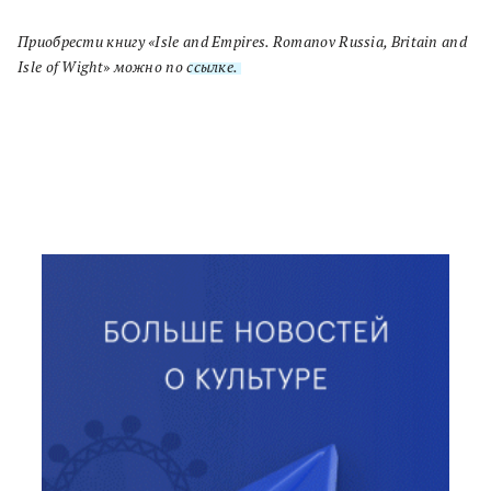
Приобрести книгу
«Isle and Empires. Romanov Russia, Britain and
Isle of Wight
»
можно по
ссылке.