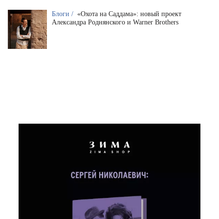
Блоги /
«Охота на Саддама»: новый проект
Александра Роднянского и Warner Brothers