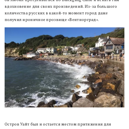
вдохновение для своих произведений. Из-за большого
количества русских в какой-то момент город даже
получил ироничное прозвище «Вентнорград».
Остров Уайт был и остается местом притяжения для