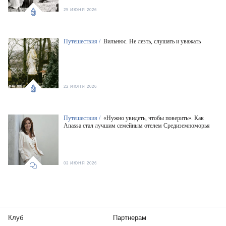
25 ИЮНЯ 2026
Путешествия /
Вильнюс. Не лезть, слушать и уважать
22 ИЮНЯ 2026
Путешествия /
«Нужно увидеть, чтобы поверить». Как
Anassa стал лучшим семейным отелем Средиземноморья
03 ИЮНЯ 2026
Клуб
Партнерам