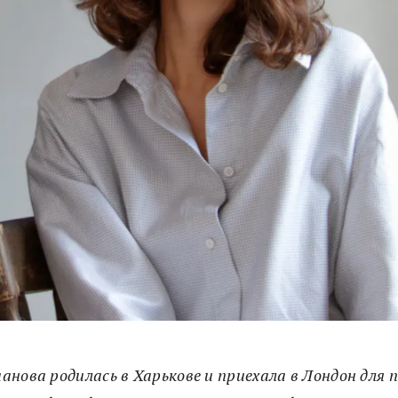
анова родилась в Харькове и приехала в Лондон для