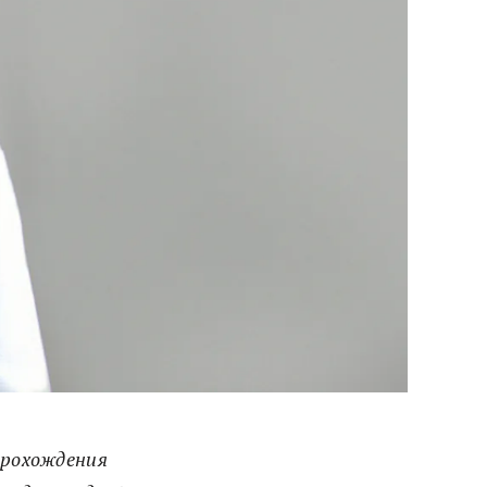
 прохождения