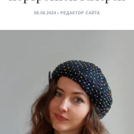
08.08.2024
РЕДАКТОР САЙТА