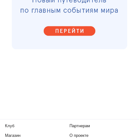
Клуб
Партнерам
Магазин
О проекте