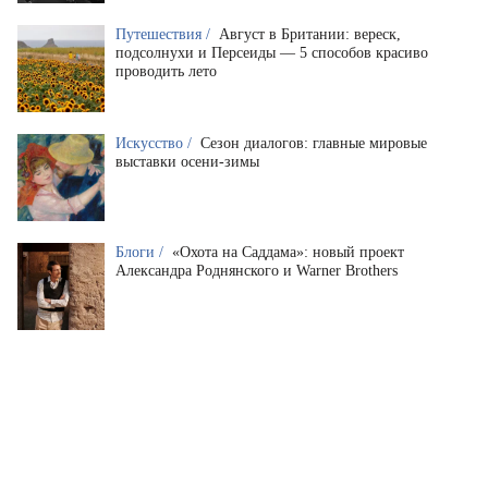
Путешествия /
Август в Британии: вереск,
подсолнухи и Персеиды — 5 способов красиво
проводить лето
Искусство /
Сезон диалогов: главные мировые
выставки осени-зимы
Блоги /
«Охота на Саддама»: новый проект
Александра Роднянского и Warner Brothers