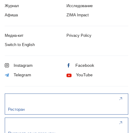
Журнал
Исследование
Афиша
ZIMA Impact
Медиа-кит
Privacy Policy
Switch to English
Instagram
Facebook
Telegram
YouTube
Ресторан