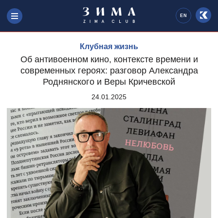
EN
Клубная жизнь
Об антивоенном кино, контексте времени и
современных героях: разговор Александра
Роднянского и Веры Кричевской
24.01.2025