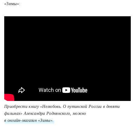
«Зимы»:
Приобрести книгу «Нелюбовь. О путинской России в девяти
фильмах» Александра Роднянского, можно
в онлайн-магазин «Зимы».