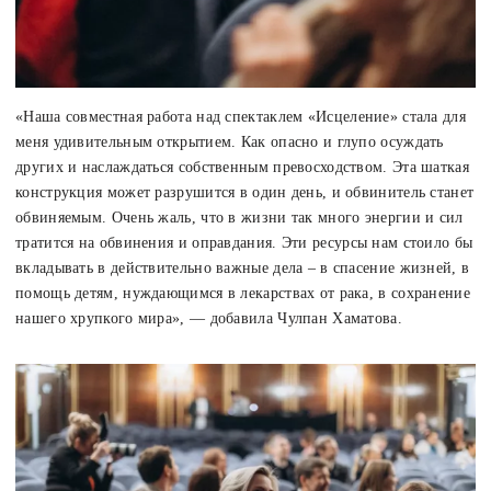
«Наша совместная работа над спектаклем «Исцеление» стала для
меня удивительным открытием. Как опасно и глупо осуждать
других и наслаждаться собственным превосходством. Эта шаткая
конструкция может разрушится в один день, и обвинитель станет
обвиняемым. Очень жаль, что в жизни так много энергии и сил
тратится на обвинения и оправдания. Эти ресурсы нам стоило бы
вкладывать в действительно важные дела – в спасение жизней, в
помощь детям, нуждающимся в лекарствах от рака, в сохранение
нашего хрупкого мира», — добавила Чулпан Хаматова.