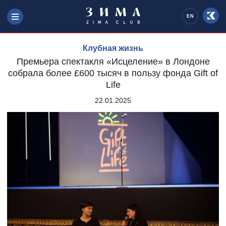
EN
Клубная жизнь
Премьера спектакля «Исцеление» в Лондоне
собрала более £600 тысяч в пользу фонда Gift of
Life
22.01.2025