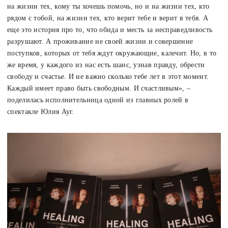
на жизни тех, кому ты хочешь помочь, но и на жизни тех, кто
рядом с тобой, на жизни тех, кто верит тебе и верит в тебя. А
еще это история про то, что обида и месть за несправедливость
разрушают. А проживание не своей жизни и совершение
поступков, которых от тебя ждут окружающие, калечит. Но, в то
же время, у каждого из нас есть шанс, узнав правду, обрести
свободу и счастье. И не важно сколько тебе лет в этот момент.
Каждый имеет право быть свободным. И счастливым», –
поделилась исполнительница одной из главных ролей в
спектакле Юлия Ауг.