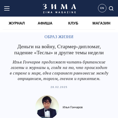
EN
ЖУРНАЛ
АФИША
КЛУБ
МАГАЗИН
ОБРАЗ ЖИЗНИ
Деньги на войну, Стармер-дипломат,
падение «Теслы» и другие темы недели
Илья Гончаров продолжает читать британские
газеты и журналы и, глядя на то, что происходит
в стране и мире, едва сохраняет равновесие между
отрицанием, торгом, гневом и принятием.
28.02.2025
Илья Гончаров