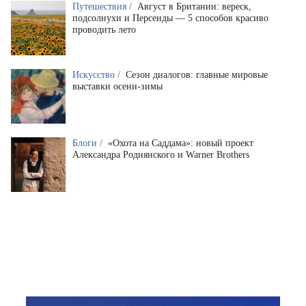
Путешествия /
Август в Британии: вереск,
подсолнухи и Персеиды — 5 способов красиво
проводить лето
Искусство /
Сезон диалогов: главные мировые
выставки осени-зимы
Блоги /
«Охота на Саддама»: новый проект
Александра Роднянского и Warner Brothers