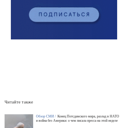
Читайте также
Обзор СМИ /
Конец Потсдамского мира, разлад в НАТО
и война без Америки: о чем писала пресса на этой неделе