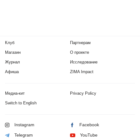
Клуб
Партнерам
Магазин
О проекте
Журнал
Исследование
Афиша
ZIMA Impact
Медиа-кит
Privacy Policy
Switch to English
Instagram
Facebook
Telegram
YouTube