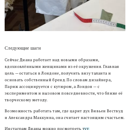
Следующие шаги
Сейчас Диана работает над новыми образами,
вдохновлёнными женщинами из её окружения. Главная
цель — остаться в Лондоне, получить визу таланта и
основать собственный бренд. По словам дизайнерa,
Париж ассоциируется с кутюром, а Лондон — с
экспериментом и вызовом повседневности, что ближе её
творческому методу.
Возможность работать там, где царит дух Вивьен Вествуд
и Александра Маккуина, она считает настоящим счастьем.
Инстаграм Дианы можно посмотреть
тут
.