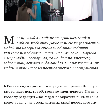
М
есяц назад в Лондоне завершилась London
Fashion Week 2025. Даже если вы не увлекаетесь
модой, то наверняка слышали об этом событии
или хотели побывать на нём. Роль Милана и Парижа
в мире моды неоспорима, но Лондон по-прежнему
задаёт тон, оставаясь домом для многих креативных
людей, в том числе из постсоветского пространства.
В России индустрия моды нередко подражает Западу и
продолжает искать собственную идентичность. Именно
поэтому редакция Zima Magazine обратила внимание на
новое поколение русскоязычных дизайнеров, которые