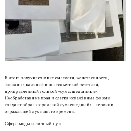
В итоге получился микс смелости, женственности,
западных влияний и постсоветской эстетики,
приправленный толикой «сумасшедшинки».
Необработанные края и слегка искажённые формы
создают образ «городской сумасшедшей» — героини,
отражающей дух нашего времени.
Сфера моды и личный путь