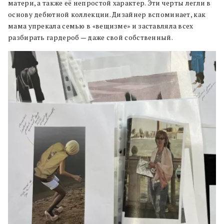
матери, а также её непростой характер. Эти черты легли в
основу дебютной коллекции. Дизайнер вспоминает, как
мама упрекала семью в «вещизме» и заставляла всех
разбирать гардероб — даже свой собственный.