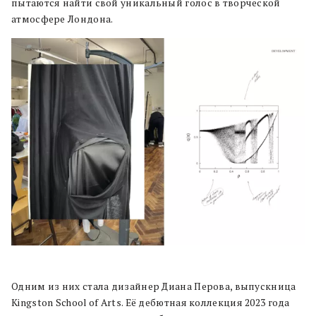
пытаются найти свой уникальный голос в творческой
атмосфере Лондона.
Одним из них стала дизайнер Диана Перова, выпускница
Kingston School of Arts. Её дебютная коллекция 2023 года