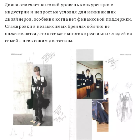
Диана отмечает высокий уровень конкуренции в
индустрии и непростые условия для начинающих
дизайнеров, особенно когда нет финансовой поддержки.
Стажировки в независимых брендах обычно не
оплачиваются, что отсекает многих креативных людей из
семей с невысоким достатком.