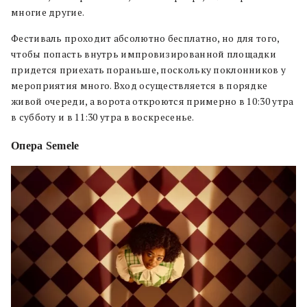
многие другие.
Фестиваль проходит абсолютно бесплатно, но для того,
чтобы попасть внутрь импровизированной площадки
придется приехать пораньше, поскольку поклонников у
мероприятия много. Вход осуществляется в порядке
живой очереди, а ворота откроются примерно в 10:30 утра
в субботу и в 11:30 утра в воскресенье.
Опера Semele