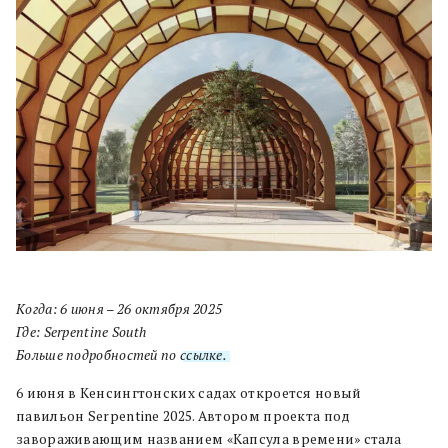
Когда: 6 июня – 26 октября 2025
Где: Serpentine South
Больше подробностей по
ссылке.
6 июня в Кенсингтонских садах откроется новый
павильон Serpentine 2025. Автором проекта под
завораживающим названием «Капсула времени» стала