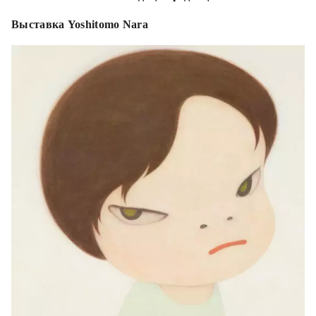
Выставка Yoshitomo Nara