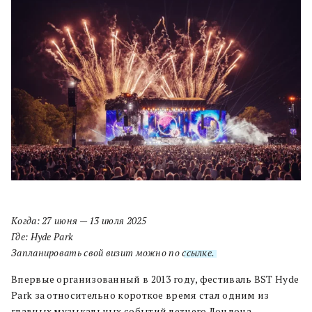
Когда: 27 июня — 13 июля 2025
Где: Hyde Park
Запланировать свой визит можно по
ссылке.
Впервые организованный в 2013 году, фестиваль BST Hyde
Park за относительно короткое время стал одним из
главных музыкальных событий летнего Лондона.