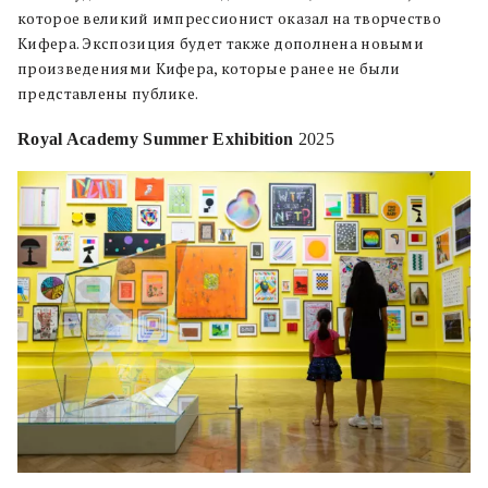
которое великий импрессионист оказал на творчество
Кифера. Экспозиция будет также дополнена новыми
произведениями Кифера, которые ранее не были
представлены публике.
Royal Academy Summer Exhibition
2025