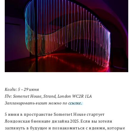
Когда: 5 – 29 июня
Где: Somerset House, Strand, London WC2R 1LA
Запланировать визит можно по
ссылке.
5 июня в пространстве Somerset House стартует
Лондонская биеннале дизайна 2025. Если вы хотели
заглянуть в будущее и познакомиться с идеями, которые