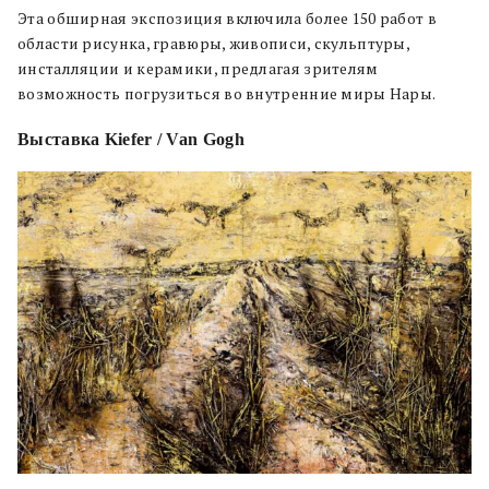
Эта обширная экспозиция включила более 150 работ в
области рисунка, гравюры, живописи, скульптуры,
инсталляции и керамики, предлагая зрителям
возможность погрузиться во внутренние миры Нары.
Выставка Kiefer / Van Gogh