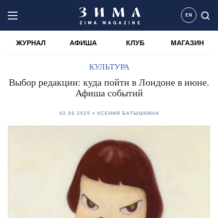
EN
ЖУРНАЛ
АФИША
КЛУБ
МАГАЗИН
КУЛЬТУРА
Выбор редакции: куда пойти в Лондоне в июне.
Афиша событий
02.06.2025
КСЕНИЯ БАТЫШКИНА