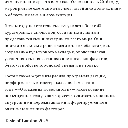
изменят наш мир — то вам сюда. Основанное в 2016 году,
мероприятие ежегодно отмечает новейшие достижениям
в области дизайна и архитектуры.
В этом году посетители смогут увидеть более 40
кураторских павильонов, созданных лучшими
представителями индустрии со всего мира. Они
поделятся своими решениями в таких областях, как
сохранение культурного наследия, экологическая
устойчивость и восстановление после конфликтов,
благоустройство городской среды и не только.
Гостей также ждет интересная программа лекций,
перформансов и мастер-классов. Тема этого
года — «Отражения поверхности» — исследование,
посвященное тому, как творчество «питается» нашими
внутренними переживаниями и формируется под
влиянием внешних факторов.
Taste of London
2025