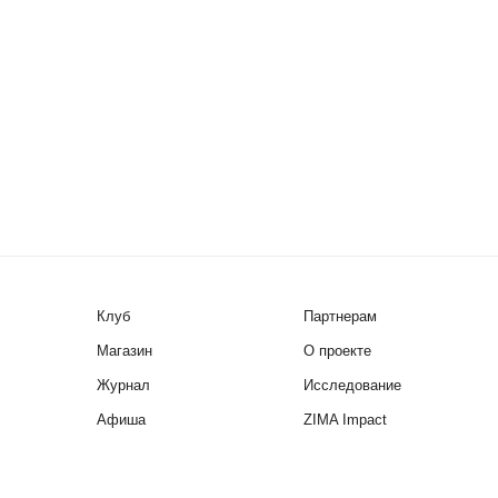
Клуб
Партнерам
Магазин
О проекте
Журнал
Исследование
Афиша
ZIMA Impact