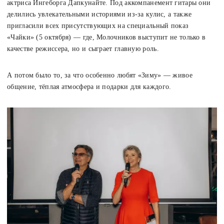
актриса Ингеборга Дапкунайте. Под аккомпанемент гитары они
делились увлекательными историями из-за кулис, а также
пригласили всех присутствующих на специальный показ
«Чайки» (5 октября) — где, Молочников выступит не только в
качестве режиссера, но и сыграет главную роль.
А потом было то, за что особенно любят «Зиму» — живое
общение, тёплая атмосфера и подарки для каждого.