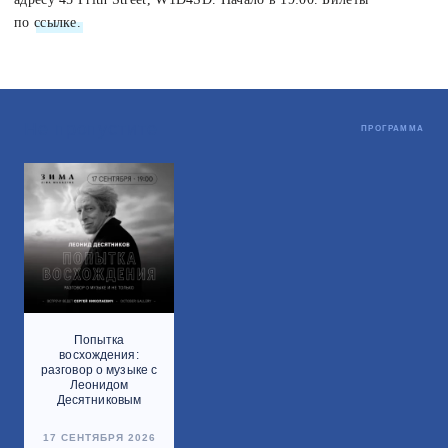
по
ссылке.
Не пропустите
ПРОГРАММА
Попытка
восхождения:
разговор о музыке с
Леонидом
Десятниковым
17 СЕНТЯБРЯ 2026