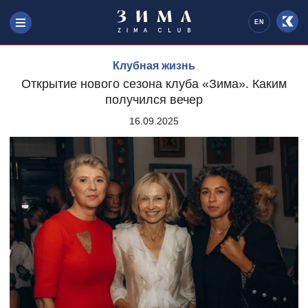
EN
Клубная жизнь
Открытие нового сезона клуба «Зима». Каким
получился вечер
16.09.2025