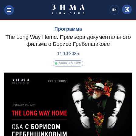
EN
Программа
The Long Way Home. Премьера документального
фильма о Борисе Гребенщикове
14.10.2025
BOOKING NOW