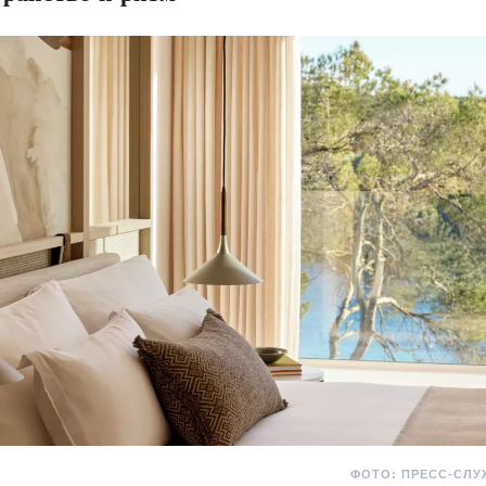
ФОТО: ПРЕСС-СЛУ