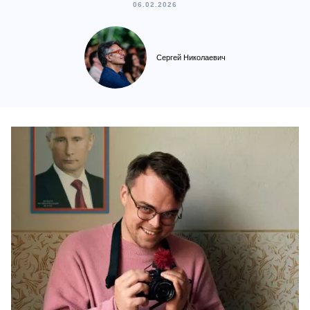
06.02.2026
Сергей Николаевич