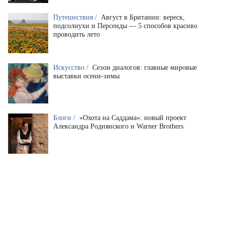
Путешествия /
Август в Британии: вереск,
подсолнухи и Персеиды — 5 способов красиво
проводить лето
Искусство /
Сезон диалогов: главные мировые
выставки осени-зимы
Блоги /
«Охота на Саддама»: новый проект
Александра Роднянского и Warner Brothers