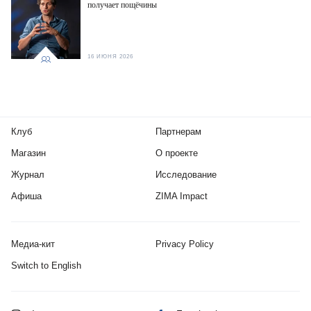
получает пощёчины
16 ИЮНЯ 2026
Клуб
Партнерам
Магазин
О проекте
Журнал
Исследование
Афиша
ZIMA Impact
Медиа-кит
Privacy Policy
Switch to English