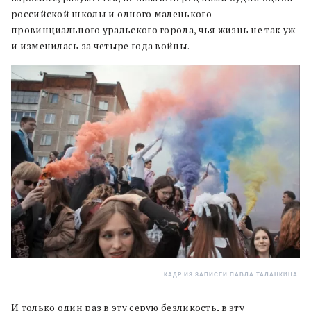
российской школы и одного маленького
провинциального уральского города, чья жизнь не так уж
и изменилась за четыре года войны.
КАДР ИЗ ЗАПИСЕЙ ПАВЛА ТАЛАНКИНА.
И только один раз в эту серую безликость, в эту