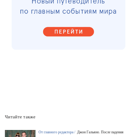
Читайте также
От главного редактора /
Джон Гальяно. После падения