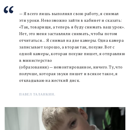
— Я всего лишь выполнял свою работу, я снимал
эти уроки. Невозможно зайти в кабинет и сказать:
«Так, товарищи, а теперь я буду снимать ваш урок».
Нет, это меня заставляли снимать, чтобы потом
отчитаться… Я снимал на две камеры. Одна камера
записывает хорошо, а вторая так, похуже. Вот с
одной камеры, которая похуже пишет, я отправляю
в министерство
(образования) — немонтированное, ничего. Ту, что
получше, которая звуки пишет и всякое такое, я
откладываю на жесткий диск.
ПАВЕЛ ТАЛАНКИН.