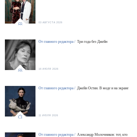
03 АВГУСТА 2026
От главного редактора /
Три года без Джейн
16 ИЮЛЯ 2026
От главного редактора /
Джейн Остин. В моде и на экране
11 ИЮЛЯ 2026
От главного редактора /
Александр Молочников: тот, кто