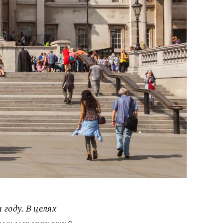
году. В целях