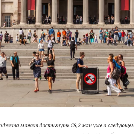
джета может достигнуть £8,2 млн уже в следующем 