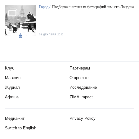
Город /
Подборка винтажных фотографий зимнего Лондона
01 ДЕКАБРЯ 2022
Клуб
Партнерам
Магазин
О проекте
Журнал
Исследование
Афиша
ZIMA Impact
Медиа-кит
Privacy Policy
Switch to English