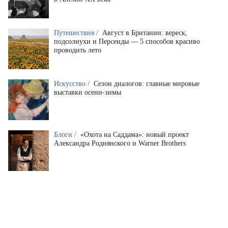
Путешествия /
Август в Британии: вереск,
подсолнухи и Персеиды — 5 способов красиво
проводить лето
Искусство /
Сезон диалогов: главные мировые
выставки осени-зимы
Блоги /
«Охота на Саддама»: новый проект
Александра Роднянского и Warner Brothers