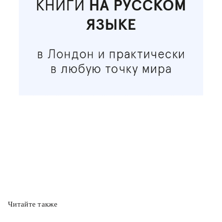
Читайте также