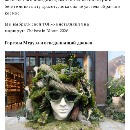
бегите ловить эту красоту, пока она не улетела обратно в
космос.
Мы выбрали свой ТОП-5 инсталляций на
маршруте Chelsea in Bloom 2026.
Горгона Медуза и огнедышащий дракон