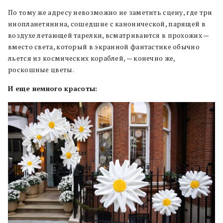
По тому же адресу невозможно не заметить сцену, где три
инопланетянина, сошедшие с канонической, парящей в
воздухе летающей тарелки, всматриваются в прохожих —
вместо света, который в экранной фантастике обычно
льется из космических кораблей, — конечно же,
роскошные цветы.
И еще немного красоты: