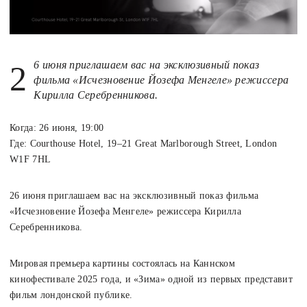
26 июня приглашаем вас на эксклюзивный показ
фильма «Исчезновение Йозефа Менгеле» режиссера
Кирилла Серебренникова.
Когда: 26 июня, 19:00
Где: Courthouse Hotel, 19–21 Great Marlborough Street, London
W1F 7HL
26 июня приглашаем вас на эксклюзивный показ фильма
«Исчезновение Йозефа Менгеле» режиссера Кирилла
Серебренникова.
Мировая премьера картины состоялась на Каннском
кинофестивале 2025 года, и «Зима» одной из первых представит
фильм лондонской публике.