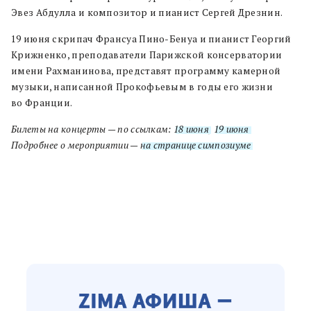
Эвез Абдулла и композитор и пианист Сергей Дрезнин.
19 июня скрипач Франсуа Пино-Бенуа и пианист Георгий
Крижненко, преподаватели Парижской консерватории
имени Рахманинова, представят программу камерной
музыки, написанной Прокофьевым в годы его жизни
во Франции.
Билеты на концерты — по ссылкам:
18 июня
,
19 июня
.
Подробнее о мероприятии —
на странице симпозиуме
.