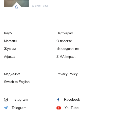
23 ИЮНЯ 2026
Клуб
Партнерам
Магазин
О проекте
Журнал
Исследование
Афиша
ZIMA Impact
Медиа-кит
Privacy Policy
Switch to English
Instagram
Facebook
Telegram
YouTube