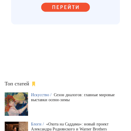
Топ статей
Искусство /
Сезон диалогов: главные мировые
выставки осени-зимы
Блоги /
«Охота на Саддама»: новый проект
Александра Роднянского и Warner Brothers