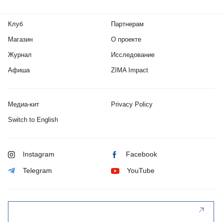
Клуб
Партнерам
Магазин
О проекте
Журнал
Исследование
Афиша
ZIMA Impact
Медиа-кит
Privacy Policy
Switch to English
Instagram
Facebook
Telegram
YouTube