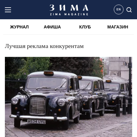
EN
ЖУРНАЛ
АФИША
КЛУБ
МАГАЗИН
Лучшая реклама конкурентам