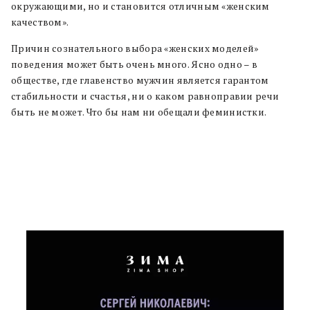
окружающими, но и становится отличным «женским
качеством».
Причин сознательного выбора «женских моделей»
поведения может быть очень много. Ясно одно – в
обществе, где главенство мужчин является гарантом
стабильности и счастья, ни о каком равноправии речи
быть не может. Что бы нам ни обещали феминистки.