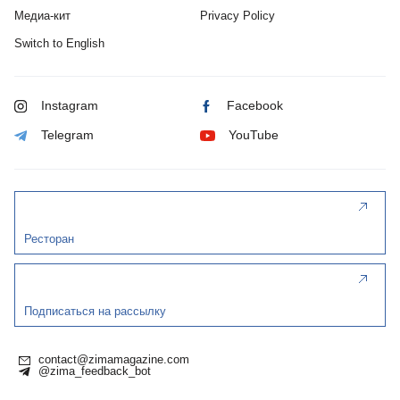
Медиа-кит
Privacy Policy
Switch to English
Instagram
Facebook
Telegram
YouTube
Ресторан
Подписаться на рассылку
contact@zimamagazine.com
@zima_feedback_bot