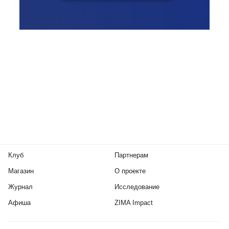
Клуб
Партнерам
Магазин
О проекте
Журнал
Исследование
Афиша
ZIMA Impact