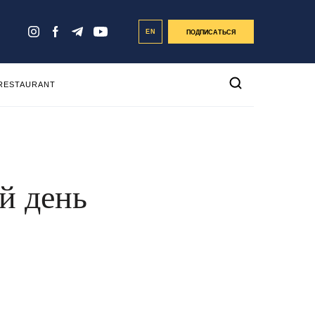
EN
ПОДПИСАТЬСЯ
 RESTAURANT
й день