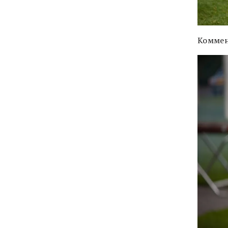
Коммен