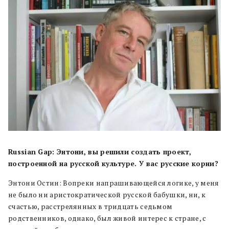
Russian Gap: Энтони, вы решили создать проект,
построенной на русской культуре. У вас русские корни?
Энтони Остин: Вопреки напрашивающейся логике, у меня
не было ни аристократической русской бабушки, ни, к
счастью, расстрелянных в тридцать седьмом
родственников, однако, был живой интерес к стране, с