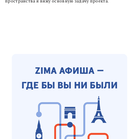
пространства я вижу основную задачу проекта.