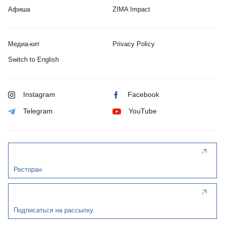
Афиша
ZIMA Impact
Медиа-кит
Privacy Policy
Switch to English
Instagram
Facebook
Telegram
YouTube
Ресторан
Подписаться на рассылку