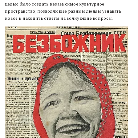
целью было создать независимое культурное
пространство, позволяющее разным людям узнавать
новое и находить ответы на волнующие вопросы.