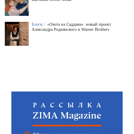
Блоги /
«Охота на Саддама»: новый проект
Александра Роднянского и Warner Brothers