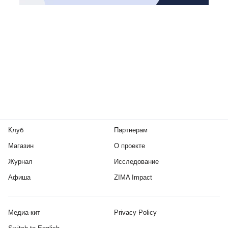
Клуб
Партнерам
Магазин
О проекте
Журнал
Исследование
Афиша
ZIMA Impact
Медиа-кит
Privacy Policy