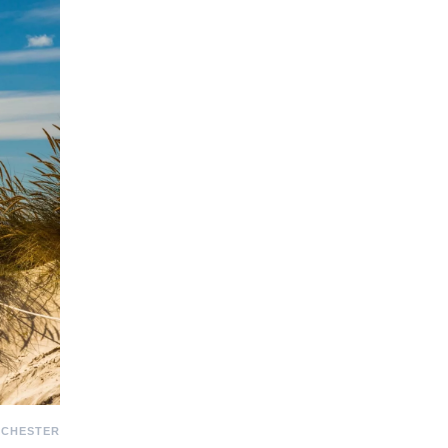
ICHESTER