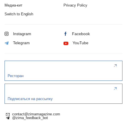
Медиа-кит
Privacy Policy
Switch to English
Instagram
Facebook
Telegram
YouTube
Ресторан
Подписаться на рассылку
contact@zimamagazine.com
@zima_feedback_bot