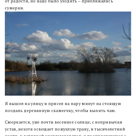
от радости, но надо было уходить – приближались
сумерки.
Я вышел на улицу и присел на пару минут на стоящую
поодаль деревянную скамеечку, чтобы выпить чаю.
Смеркается, уже почти весеннее солнце, с непривычки
устав, нехотя освещает пожухлую траву, и тысячелетний