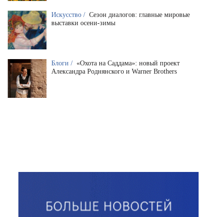
Искусство /
Сезон диалогов: главные мировые
выставки осени-зимы
Блоги /
«Охота на Саддама»: новый проект
Александра Роднянского и Warner Brothers