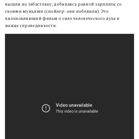
вышли на забастовку, добиваясь равной зарплаты со
своими мужьями (спойлер: они победили). Это
вдохновляющий фильм о силе человеческого духа и
жажде справедливости.