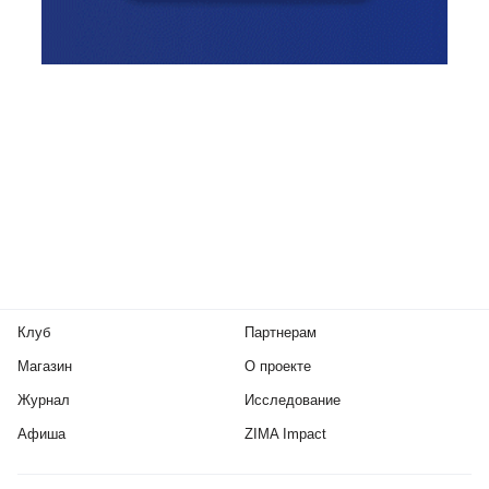
Клуб
Партнерам
Магазин
О проекте
Журнал
Исследование
Афиша
ZIMA Impact