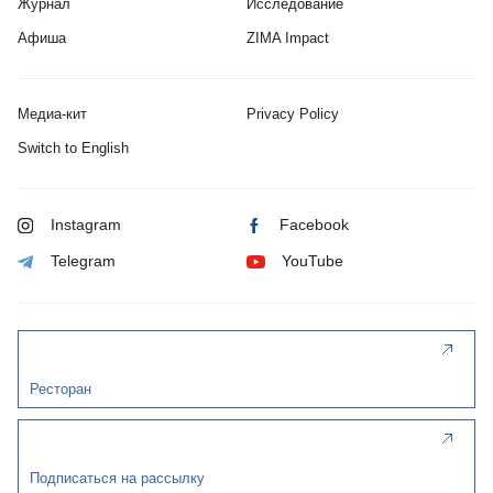
Журнал
Исследование
Афиша
ZIMA Impact
Медиа-кит
Privacy Policy
Switch to English
Instagram
Facebook
Telegram
YouTube
Ресторан
Подписаться на рассылку