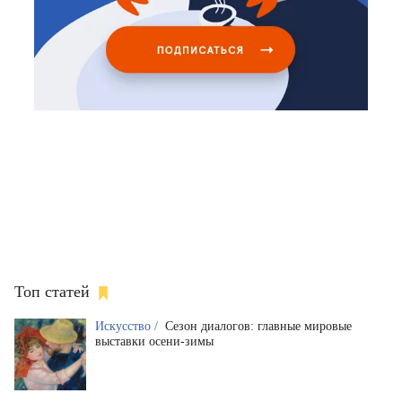
Топ статей
Искусство /
Сезон диалогов: главные мировые
выставки осени-зимы