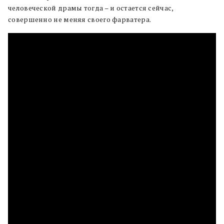
человеческой драмы тогда – и остается сейчас,
совершенно не меняя своего фарватера.