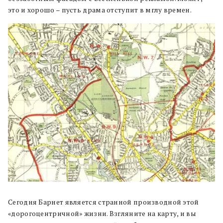
это и хорошо – пусть драма отступит в мглу времен.
Сегодня Барнет является странной производной этой
«дорогоцентричной» жизни. Взгляните на карту, и вы