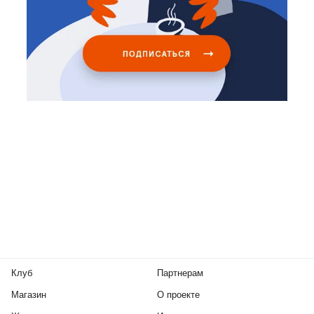
Клуб
Партнерам
Магазин
О проекте