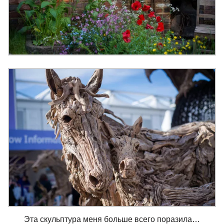
Эта скульптура меня больше всего поразила…