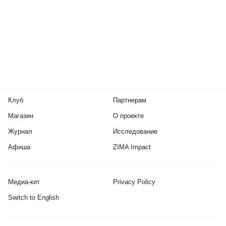
Клуб
Партнерам
Магазин
О проекте
Журнал
Исследование
Афиша
ZIMA Impact
Медиа-кит
Privacy Policy
Switch to English