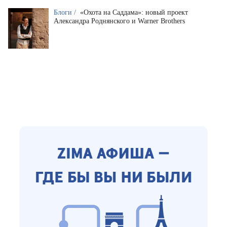
Блоги /
«Охота на Саддама»: новый проект
Александра Роднянского и Warner Brothers