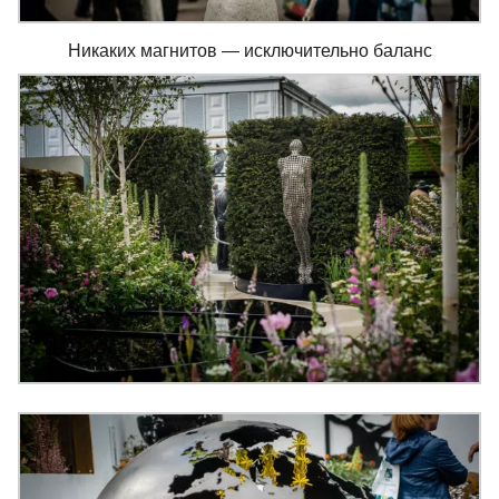
Никаких магнитов — исключительно баланс