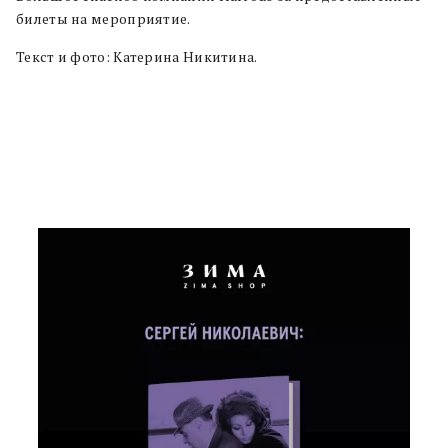
билеты на мероприятие.
Текст и фото: Катерина Никитина.