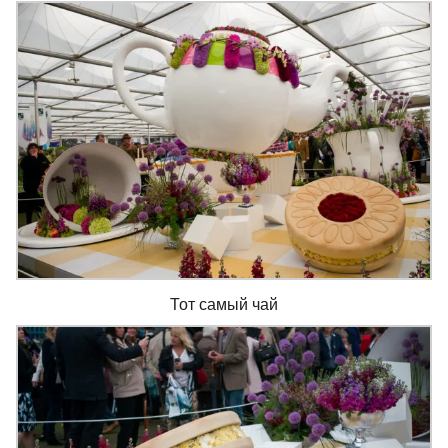
Тот самый чай