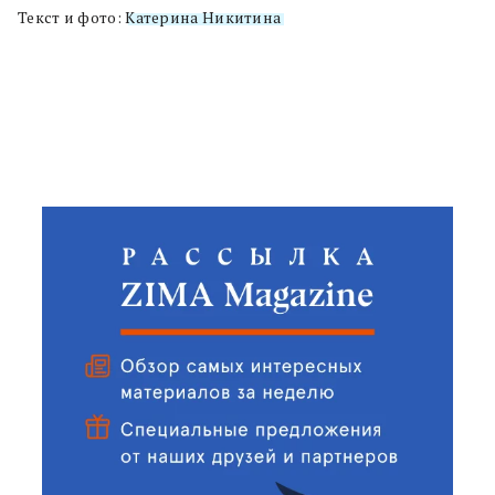
Текст и фото:
Катерина Никитина