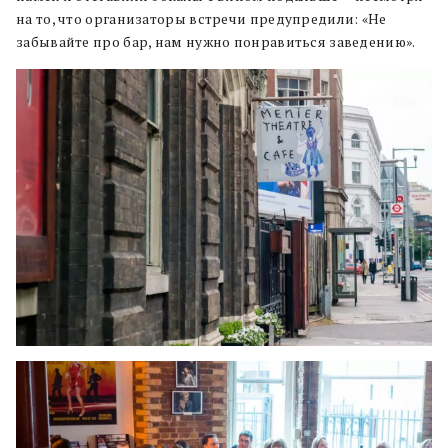
на то, что организаторы встречи предупредили: «Не
забывайте про бар, нам нужно понравиться заведению».