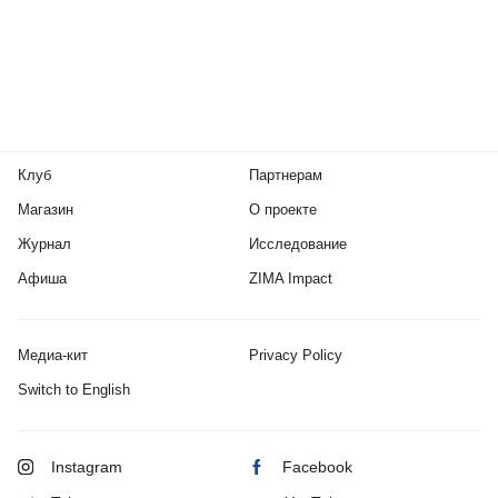
Клуб
Партнерам
Магазин
О проекте
Журнал
Исследование
Афиша
ZIMA Impact
Медиа-кит
Privacy Policy
Switch to English
Instagram
Facebook