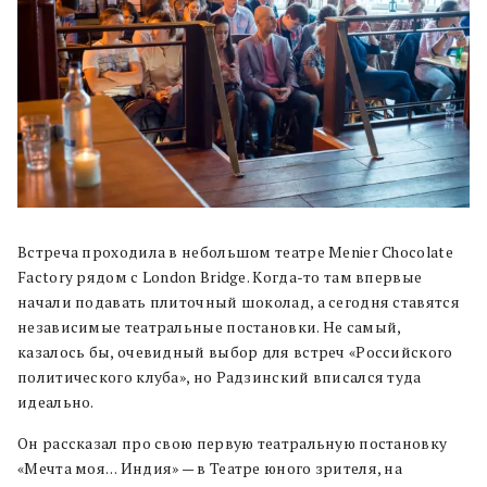
Встреча проходила в небольшом театре Menier Chocolate
Factory рядом с London Bridge. Когда-то там впервые
начали подавать плиточный шоколад, а сегодня ставятся
независимые театральные постановки. Не самый,
казалось бы, очевидный выбор для встреч «Российского
политического клуба», но Радзинский вписался туда
идеально.
Он рассказал про свою первую театральную постановку
«Мечта моя… Индия» — в Театре юного зрителя, на