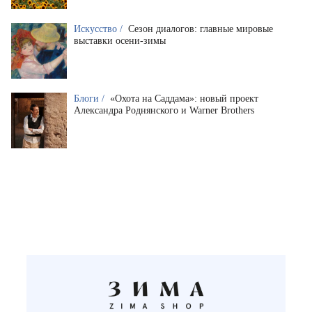
Искусство /
Сезон диалогов: главные мировые
выставки осени-зимы
Блоги /
«Охота на Саддама»: новый проект
Александра Роднянского и Warner Brothers