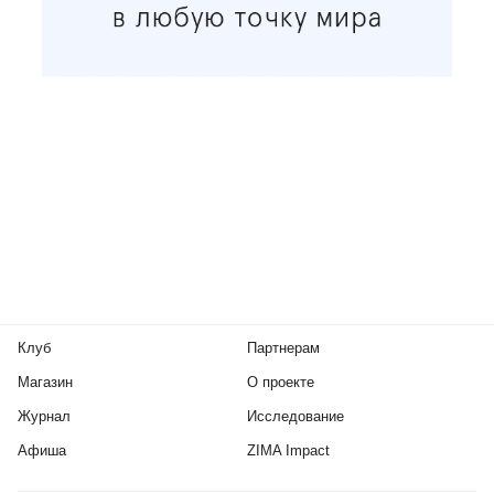
Клуб
Партнерам
Магазин
О проекте
Журнал
Исследование
Афиша
ZIMA Impact