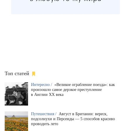
Топ статей
Интересно /
«Великое ограбление поезда»: как
произошло самое дерзкое преступление
в Англии XX века
Путешествия /
Август в Британии: вереск,
подсолнухи и Персеиды — 5 способов красиво
проводить лето