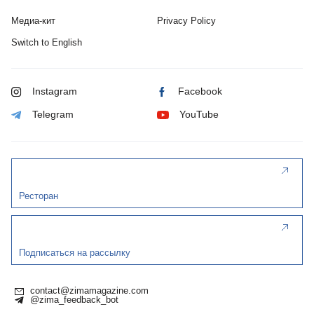
Медиа-кит
Privacy Policy
Switch to English
Instagram
Facebook
Telegram
YouTube
Ресторан
Подписаться на рассылку
contact@zimamagazine.com
@zima_feedback_bot