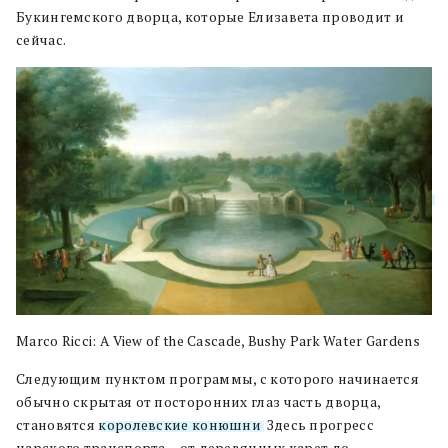
Букингемского дворца, которые Елизавета проводит и
сейчас.
Marco Ricci: A View of the Cascade, Bushy Park Water Gardens
Следующим пунктом программы, с которого начинается
обычно скрытая от посторонних глаз часть дворца,
становятся
королевские конюшни
. Здесь прогресс