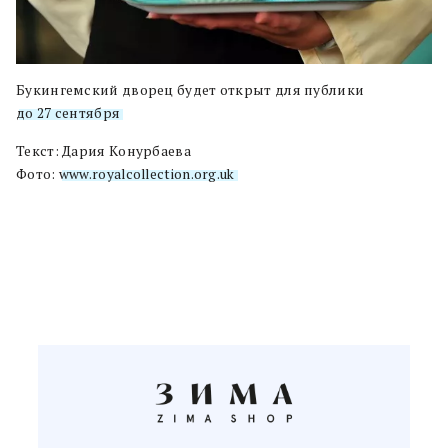
Букингемский дворец будет открыт для публики
до 27 сентября
.
Текст: Дария Конурбаева
Фото:
www.royalcollection.org.uk