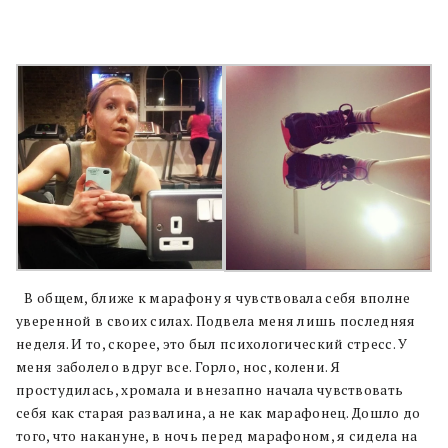
В общем, ближе к марафону я чувствовала себя вполне
уверенной в своих силах. Подвела меня лишь последняя
неделя. И то, скорее, это был психологический стресс. У
меня заболело вдруг все. Горло, нос, колени. Я
простудилась, хромала и внезапно начала чувствовать
себя как старая развалина, а не как марафонец. Дошло до
того, что накануне, в ночь перед марафоном, я сидела на