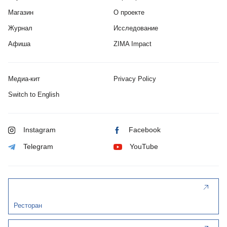
Магазин
О проекте
Журнал
Исследование
Афиша
ZIMA Impact
Медиа-кит
Privacy Policy
Switch to English
Instagram
Facebook
Telegram
YouTube
Ресторан