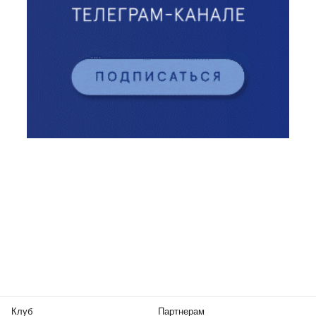
Клуб
Партнерам