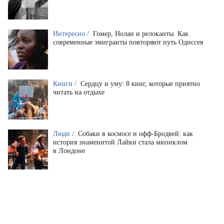
Интересно /
Гомер, Нолан и релоканты. Как
современные эмигранты повторяют путь Одиссея
Книги /
Сердцу и уму: 8 книг, которые приятно
читать на отдыхе
Люди /
Собаки в космосе и офф-Бродвей: как
история знаменитой Лайки стала мюзиклом
в Лондоне