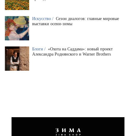
Искусство /
Сезон диалогов: главные мировые
выставки осени-зимы
Блоги /
«Охота на Саддама»: новый проект
Александра Роднянского и Warner Brothers