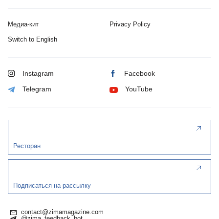
Медиа-кит
Privacy Policy
Switch to English
Instagram
Facebook
Telegram
YouTube
Ресторан
Подписаться на рассылку
contact@zimamagazine.com
@zima_feedback_bot