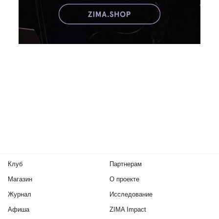
Клуб
Партнерам
Магазин
О проекте
Журнал
Исследование
Афиша
ZIMA Impact