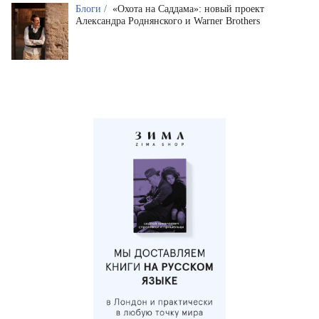
Блоги /
«Охота на Саддама»: новый проект
Александра Роднянского и Warner Brothers