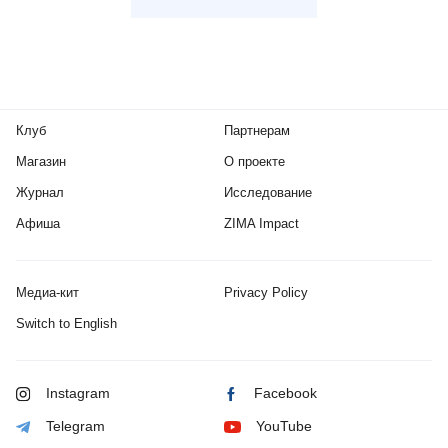
Клуб
Партнерам
Магазин
О проекте
Журнал
Исследование
Афиша
ZIMA Impact
Медиа-кит
Privacy Policy
Switch to English
Instagram
Facebook
Telegram
YouTube