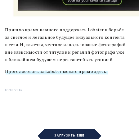
Пришло время немного поддержать Lobster в борьбе
за светлое и легальное будущее визуального контента
в сети. И, кажется, честное использование фотографий
вне зависимости от титулов и регалий фотографа уже
в ближайшем будущем перестанет быть утопией.
Проголосовать за Lobster можно прямо здесь.
03/08/2016
ЗАГРУЗИТЬ ЕЩЁ