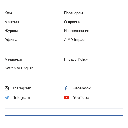
Клуб
Партнерам
Магазин
О проекте
Журнал
Исследование
Афиша
ZIMA Impact
Медиа-кит
Privacy Policy
Switch to English
Instagram
Facebook
Telegram
YouTube