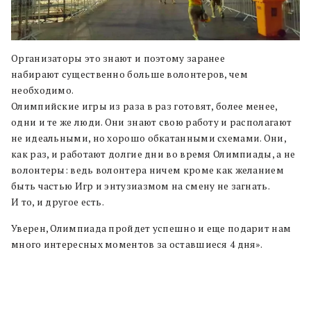
Организаторы это знают и поэтому заранее
набирают существенно больше волонтеров, чем
необходимо.
Олимпийские игры из раза в раз готовят, более менее,
одни и те же люди. Они знают свою работу и располагают
не идеальными, но хорошо обкатанными схемами. Они,
как раз, и работают долгие дни во время Олимпиады, а не
волонтеры: ведь волонтера ничем кроме как желанием
быть частью Игр и энтузиазмом на смену не загнать.
И то, и другое есть.
Уверен, Олимпиада пройдет успешно и еще подарит нам
много интересных моментов за оставшиеся 4 дня».