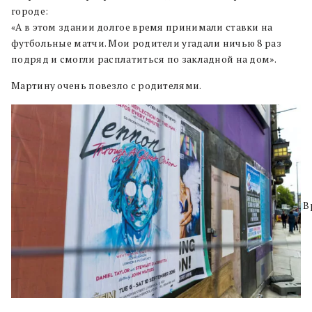
городе:
«А в этом здании долгое время принимали ставки на
футбольные матчи. Мои родители угадали ничью 8 раз
подряд и смогли расплатиться по закладной на дом».
Мартину очень повезло с родителями.
В