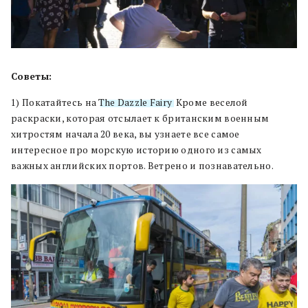
Советы:
1) Покатайтесь на
The Dazzle Fairy
. Кроме веселой
раскраски, которая отсылает к британским военным
хитростям начала 20 века, вы узнаете все самое
интересное про морскую историю одного из самых
важных английских портов. Ветрено и познавательно.