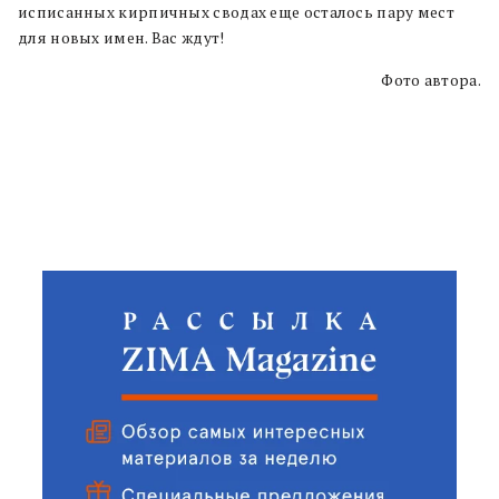
исписанных кирпичных сводах еще осталось пару мест
для новых имен. Вас ждут!
Фото автора.