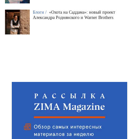
Блоги /
«Охота на Саддама»: новый проект
Александра Роднянского и Warner Brothers