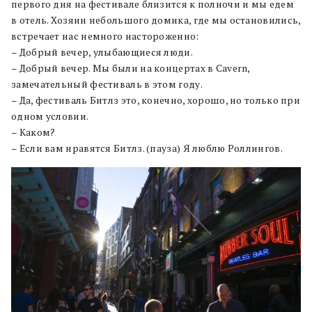
первого дня на фестивале близится к полночи и мы едем
в отель. Хозяин небольшого домика, где мы остановились,
встречает нас немного настороженно:
– Добрый вечер, улыбающиеся люди.
– Добрый вечер. Мы были на концертах в Cavern,
замечательный фестиваль в этом году.
– Да, фестиваль Битлз это, конечно, хорошо, но только при
одном условии.
– Каком?
– Если вам нравятся Битлз. (пауза) Я люблю Роллингов.