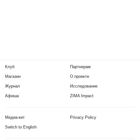
Клуб
Партнерам
Магазин
О проекте
Журнал
Исследование
Афиша
ZIMA Impact
Медиа-кит
Privacy Policy
Switch to English