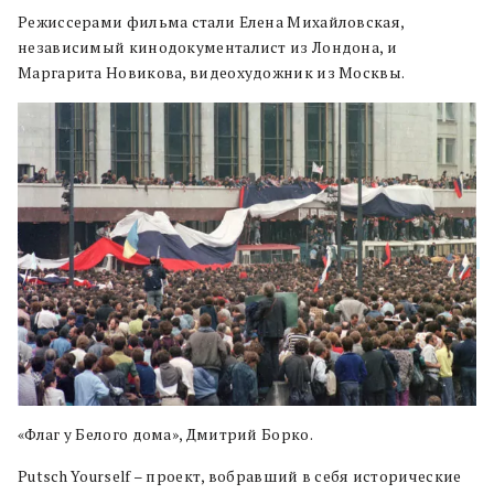
Режиссерами фильма стали Елена Михайловская,
независимый кинодокументалист из Лондона, и
Маргарита Новикова, видеохудожник из Москвы.
«Флаг у Белого дома», Дмитрий Борко.
Putsch Yourself – проект, вобравший в себя исторические