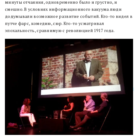
минуты отчаяния, одновременно было и грустно, и
смешно. В условиях информационного вакуума люди
додумывали возможное развитие событий. Кто-то видел в
путче фарс, комедию, сюр. Кто-то усматривал
эпохальность, сравнимую с революцией 1917 года.