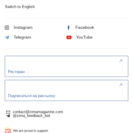
Switch to English
Instagram
Facebook
Telegram
YouTube
Ресторан
Подписаться на рассылку
contact@zimamagazine.com
@zima_feedback_bot
We are proud to support