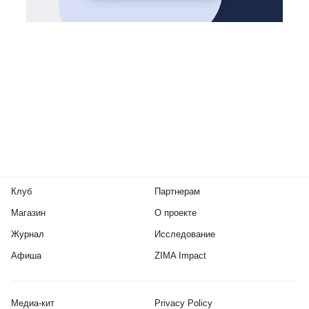
Клуб
Партнерам
Магазин
О проекте
Журнал
Исследование
Афиша
ZIMA Impact
Медиа-кит
Privacy Policy