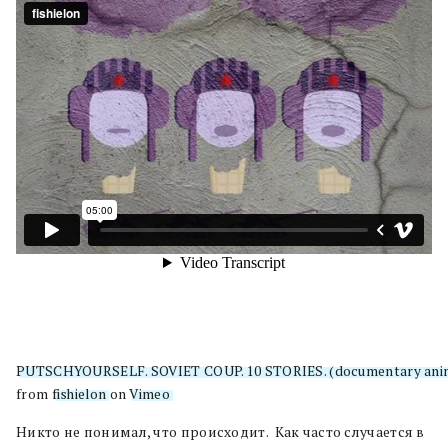
PUTSCHYOURSELF. SOVIET COUP. 10 STORIES. (documentary anim
from
fishielon
on
Vimeo
.
Никто не понимал, что происходит. Как часто случается в