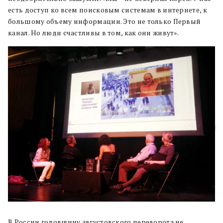
есть доступ ко всем поисковым системам в интернете, к
большому объему информации. Это не только Первый
канал. Но люди счастливы в том, как они живут».
В России годовщину августовского переворота не