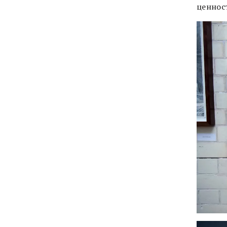
ценнос