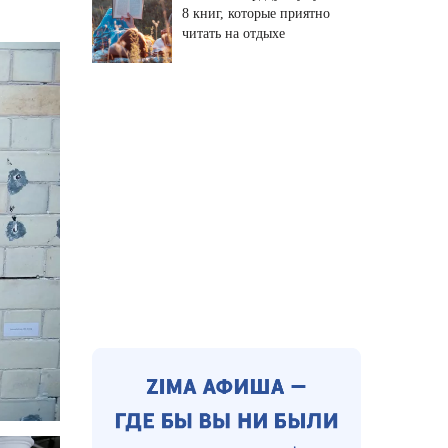
8 книг, которые приятно
читать на отдыхе