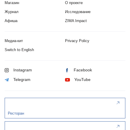
Магазин
О проекте
Журнал
Исследование
Афиша
ZIMA Impact
Медиа-кит
Privacy Policy
Switch to English
Instagram
Facebook
Telegram
YouTube
Ресторан