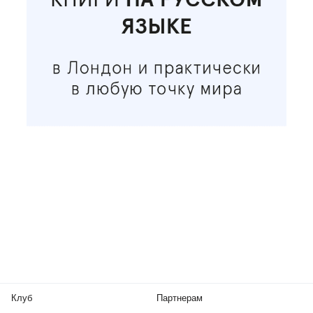
Клуб
Партнерам