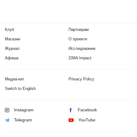
Клуб
Партнерам
Магазин
О проекте
Журнал
Исследование
Афиша
ZIMA Impact
Медиа-кит
Privacy Policy
Switch to English
Instagram
Facebook
Telegram
YouTube