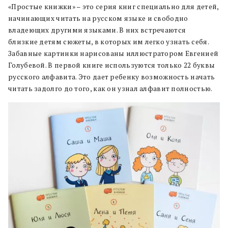
«Простые книжки» – это серия книг специально для детей,
начинающих читать на русском языке и свободно
владеющих другими языками. В них встречаются
близкие
детям с
южеты, в которых им легко узнать себя.
Забавные картинки нарисованы иллюстратором Евгенией
Голубевой.
В первой книге используются только 22 буквы
русского алфавита. Это дает ребенку возможность начать
читать задолго до того, как он узнал алфавит полностью.