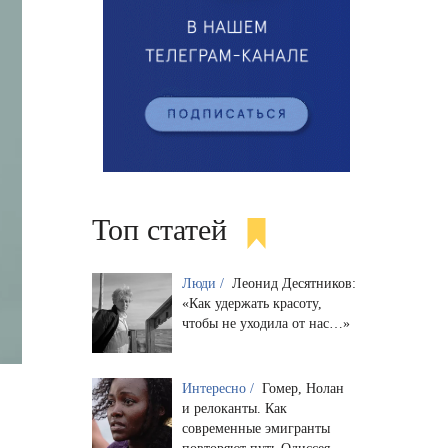
Топ статей
Люди /
Леонид Десятников:
«Как удержать красоту,
чтобы не уходила от нас…»
Интересно /
Гомер, Нолан
и релоканты. Как
современные эмигранты