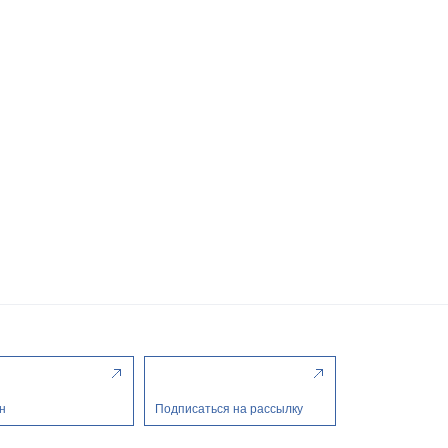
н
Подписаться на рассылку