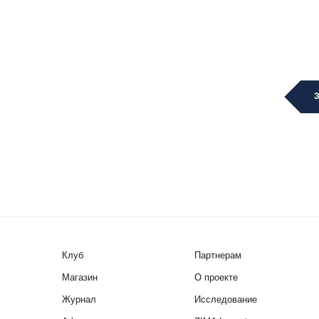
Клуб
Партнерам
Магазин
О проекте
Журнал
Исследование