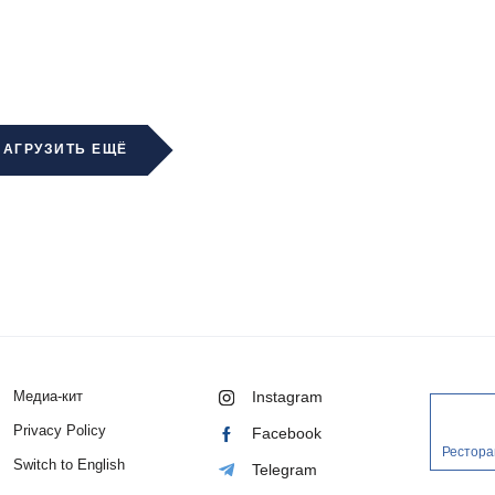
ЗАГРУЗИТЬ ЕЩЁ
Медиа-кит
Instagram
Privacy Policy
Facebook
Рестора
Switch to English
Telegram