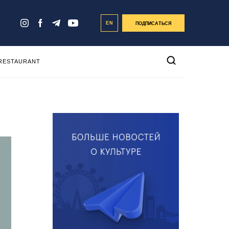
EN
ПОДПИСАТЬСЯ
 RESTAURANT