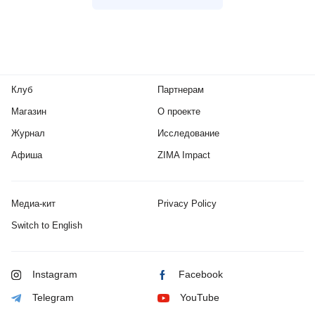
Клуб
Партнерам
Магазин
О проекте
Журнал
Исследование
Афиша
ZIMA Impact
Медиа-кит
Privacy Policy
Switch to English
Instagram
Facebook
Telegram
YouTube