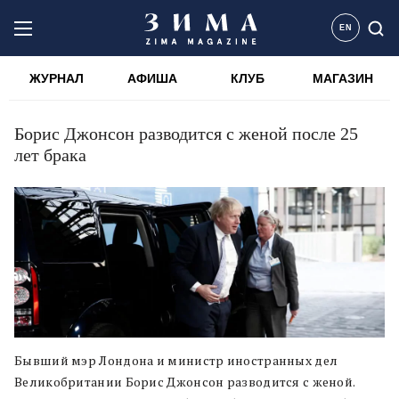
EN
ЖУРНАЛ
АФИША
КЛУБ
МАГАЗИН
Борис Джонсон разводится с женой после 25
лет брака
Бывший мэр Лондона и министр иностранных дел
Великобритании Борис Джонсон разводится с женой.