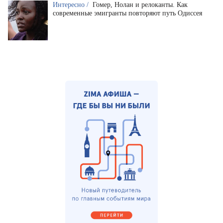
Интересно /
Гомер, Нолан и релоканты. Как
современные эмигранты повторяют путь Одиссея